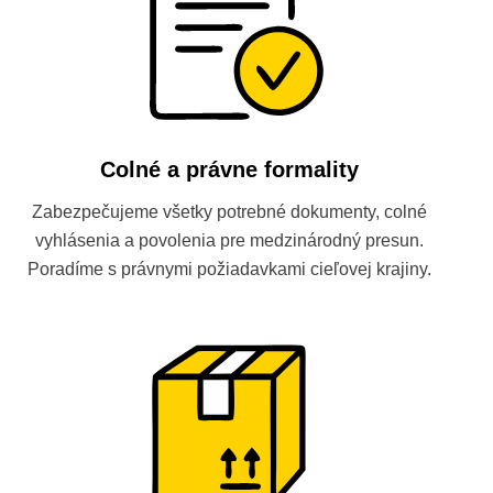
Colné a právne formality
Zabezpečujeme všetky potrebné dokumenty, colné
vyhlásenia a povolenia pre medzinárodný presun.
Poradíme s právnymi požiadavkami cieľovej krajiny.