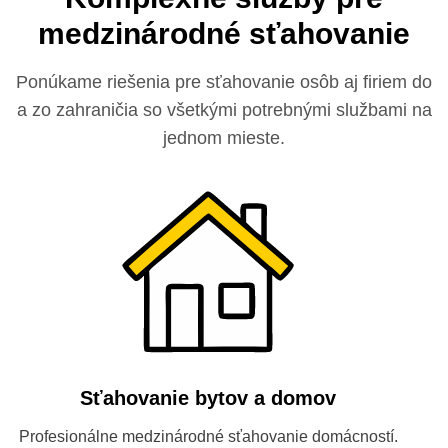
medzinárodné sťahovanie
Ponúkame riešenia pre sťahovanie osôb aj firiem do
a zo zahraničia so všetkými potrebnými službami na
jednom mieste.
Sťahovanie bytov a domov
Profesionálne medzinárodné sťahovanie domácností.