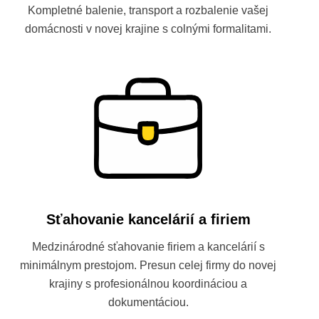
Kompletné balenie, transport a rozbalenie vašej
domácnosti v novej krajine s colnými formalitami.
Sťahovanie kancelárií a firiem
Medzinárodné sťahovanie firiem a kancelárií s
minimálnym prestojom. Presun celej firmy do novej
krajiny s profesionálnou koordináciou a
dokumentáciou.