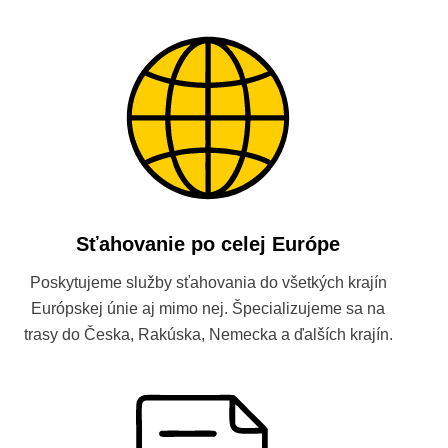
Sťahovanie po celej Európe
Poskytujeme služby sťahovania do všetkých krajín
Európskej únie aj mimo nej. Špecializujeme sa na
trasy do Česka, Rakúska, Nemecka a ďalších krajín.