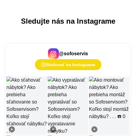
Sledujte nás na Instagrame
@
sofoservis
Sledovať na Instagrame