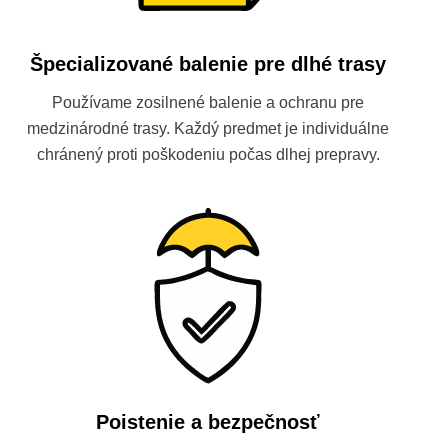
Špecializované balenie pre dlhé trasy
Používame zosilnené balenie a ochranu pre
medzinárodné trasy. Každý predmet je individuálne
chránený proti poškodeniu počas dlhej prepravy.
Poistenie a bezpečnosť