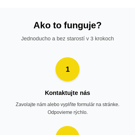
Ako to funguje?
Jednoducho a bez starostí v 3 krokoch
1
Kontaktujte nás
Zavolajte nám alebo vyplňte formulár na stránke.
Odpovieme rýchlo.