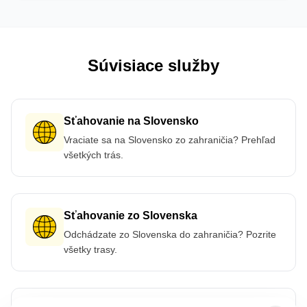
Súvisiace služby
Sťahovanie na Slovensko
Vraciate sa na Slovensko zo zahraničia? Prehľad
všetkých trás.
Sťahovanie zo Slovenska
Odchádzate zo Slovenska do zahraničia? Pozrite
všetky trasy.