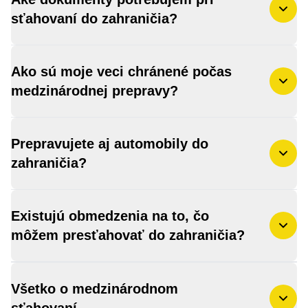
sťahovaní do zahraničia?
Ako sú moje veci chránené počas
medzinárodnej prepravy?
Prepravujete aj automobily do
zahraničia?
Existujú obmedzenia na to, čo
môžem presťahovať do zahraničia?
Všetko o medzinárodnom