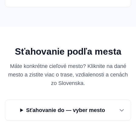
Sťahovanie podľa mesta
Máte konkrétne cieľové mesto? Kliknite na dané
mesto a zistite viac o trase, vzdialenosti a cenách
zo Slovenska.
Sťahovanie do — vyber mesto