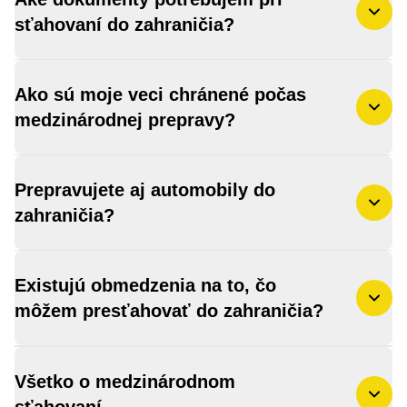
sťahovaní do zahraničia?
Ako sú moje veci chránené počas
medzinárodnej prepravy?
Prepravujete aj automobily do
zahraničia?
Existujú obmedzenia na to, čo
môžem presťahovať do zahraničia?
Všetko o medzinárodnom