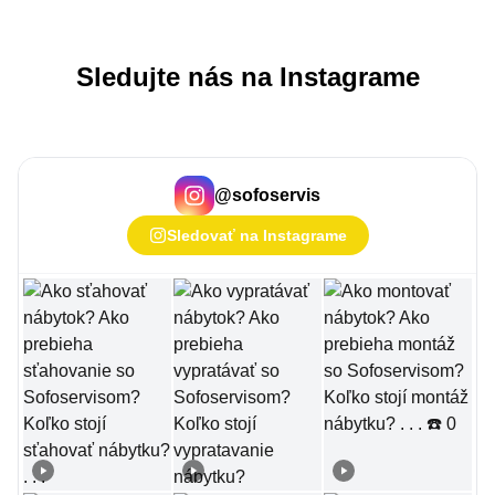
Sledujte nás na Instagrame
@
sofoservis
Sledovať na Instagrame