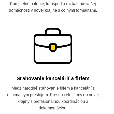
Kompletné balenie, transport a rozbalenie vašej
domácnosti v novej krajine s colnými formalitami.
Sťahovanie kancelárií a firiem
Medzinárodné sťahovanie firiem a kancelárií s
minimálnym prestojom. Presun celej firmy do novej
krajiny s profesionálnou koordináciou a
dokumentáciou.