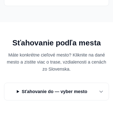
Sťahovanie podľa mesta
Máte konkrétne cieľové mesto? Kliknite na dané
mesto a zistite viac o trase, vzdialenosti a cenách
zo Slovenska.
Sťahovanie do — vyber mesto