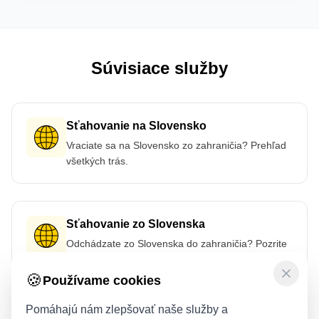
Súvisiace služby
Sťahovanie na Slovensko
Vraciate sa na Slovensko zo zahraničia? Prehľad
všetkých trás.
Sťahovanie zo Slovenska
Odchádzate zo Slovenska do zahraničia? Pozrite
všetky trasy.
🍪
Používame cookies
Pomáhajú nám zlepšovať naše služby a