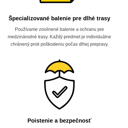
Špecializované balenie pre dlhé trasy
Používame zosilnené balenie a ochranu pre
medzinárodné trasy. Každý predmet je individuálne
chránený proti poškodeniu počas dlhej prepravy.
Poistenie a bezpečnosť