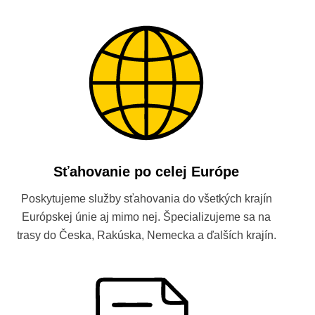
Sťahovanie po celej Európe
Poskytujeme služby sťahovania do všetkých krajín
Európskej únie aj mimo nej. Špecializujeme sa na
trasy do Česka, Rakúska, Nemecka a ďalších krajín.