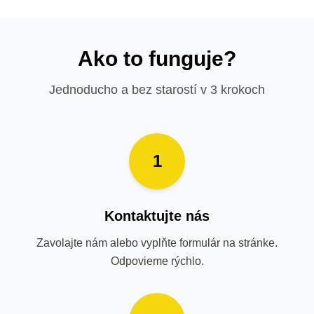
Ako to funguje?
Jednoducho a bez starostí v 3 krokoch
1
Kontaktujte nás
Zavolajte nám alebo vyplňte formulár na stránke.
Odpovieme rýchlo.