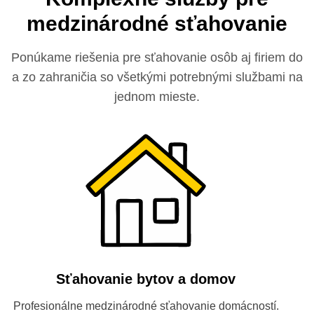
medzinárodné sťahovanie
Ponúkame riešenia pre sťahovanie osôb aj firiem do
a zo zahraničia so všetkými potrebnými službami na
jednom mieste.
Sťahovanie bytov a domov
Profesionálne medzinárodné sťahovanie domácností.