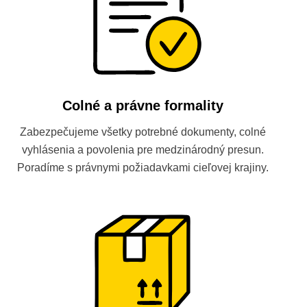
Colné a právne formality
Zabezpečujeme všetky potrebné dokumenty, colné
vyhlásenia a povolenia pre medzinárodný presun.
Poradíme s právnymi požiadavkami cieľovej krajiny.