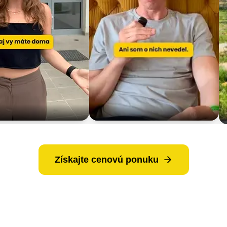
Získajte cenovú ponuku