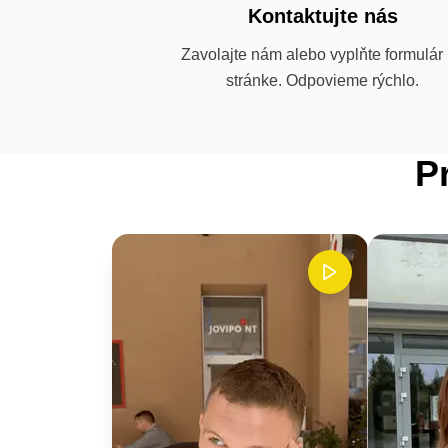
Kontaktujte nás
Zavolajte nám alebo vyplňte formulár
stránke. Odpovieme rýchlo.
P