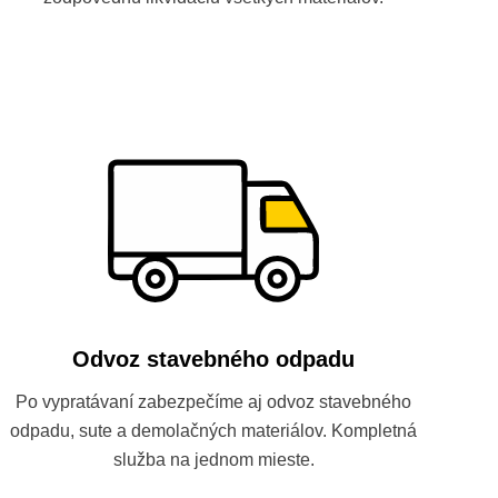
Odvoz stavebného odpadu
Po vypratávaní zabezpečíme aj odvoz stavebného
odpadu, sute a demolačných materiálov. Kompletná
služba na jednom mieste.