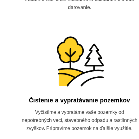
darovanie.
Čistenie a vypratávanie pozemkov
Vyčistíme a vypratáme vaše pozemky od
nepotrebných vecí, stavebného odpadu a rastlinných
zvyškov. Pripravíme pozemok na ďalšie využitie.