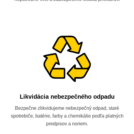
Likvidácia nebezpečného odpadu
Bezpečne zlikvidujeme nebezpečný odpad, staré
spotrebiče, batérie, farby a chemikálie podľa platných
predpisov a noriem.