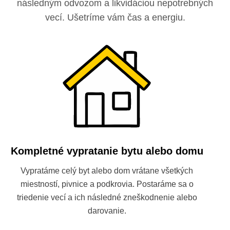
následným odvozom a likvidáciou nepotrebných
vecí. Ušetríme vám čas a energiu.
Kompletné vypratanie bytu alebo domu
Vypratáme celý byt alebo dom vrátane všetkých
miestností, pivnice a podkrovia. Postaráme sa o
triedenie vecí a ich následné zneškodnenie alebo
darovanie.