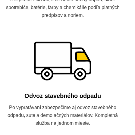
spotrebiče, batérie, farby a chemikálie podľa platných
predpisov a noriem.
Odvoz stavebného odpadu
Po vypratávaní zabezpečíme aj odvoz stavebného
odpadu, sute a demolačných materiálov. Kompletná
služba na jednom mieste.