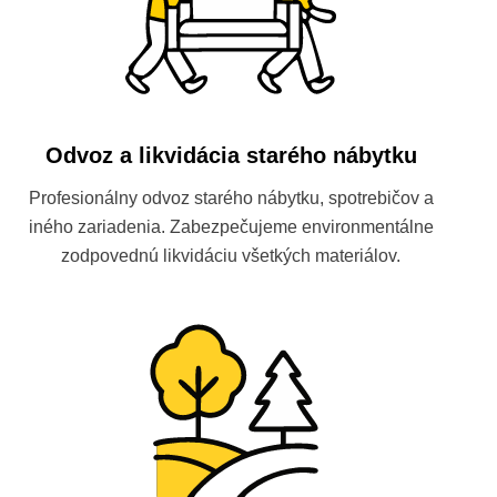
Odvoz a likvidácia starého nábytku
Profesionálny odvoz starého nábytku, spotrebičov a
iného zariadenia. Zabezpečujeme environmentálne
zodpovednú likvidáciu všetkých materiálov.