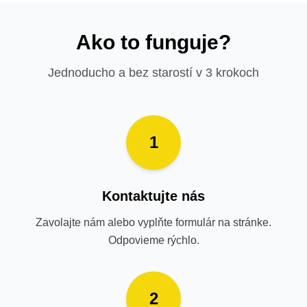
Ako to funguje?
Jednoducho a bez starostí v 3 krokoch
1
Kontaktujte nás
Zavolajte nám alebo vyplňte formulár na stránke.
Odpovieme rýchlo.
2