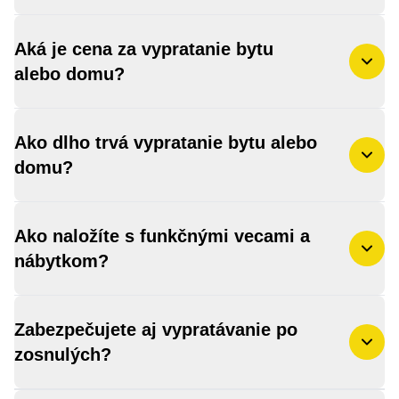
Aká je cena za vypratanie bytu
alebo domu?
Ako dlho trvá vypratanie bytu alebo
domu?
Ako naložíte s funkčnými vecami a
nábytkom?
Zabezpečujete aj vypratávanie po
zosnulých?