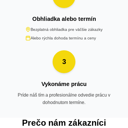
Obhliadka alebo termín
Bezplatná obhliadka pre väčšie zákazky
Alebo rýchla dohoda termínu a ceny
3
Vykonáme prácu
Príde náš tím a profesionálne odvedie prácu v
dohodnutom termíne.
Prečo nám zákazníci