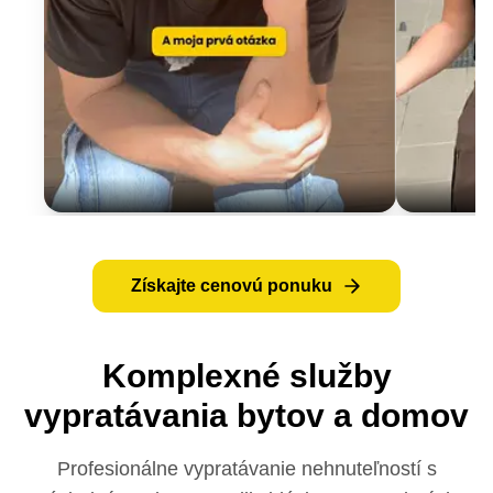
Získajte cenovú ponuku
Komplexné služby
vypratávania bytov a domov
Profesionálne vypratávanie nehnuteľností s