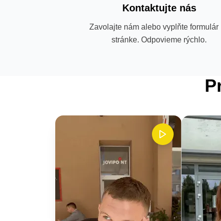
Kontaktujte nás
Zavolajte nám alebo vyplňte formulár
stránke. Odpovieme rýchlo.
P