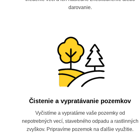
darovanie.
Čistenie a vypratávanie pozemkov
Vyčistíme a vypratáme vaše pozemky od
nepotrebných vecí, stavebného odpadu a rastlinných
zvyškov. Pripravíme pozemok na ďalšie využitie.