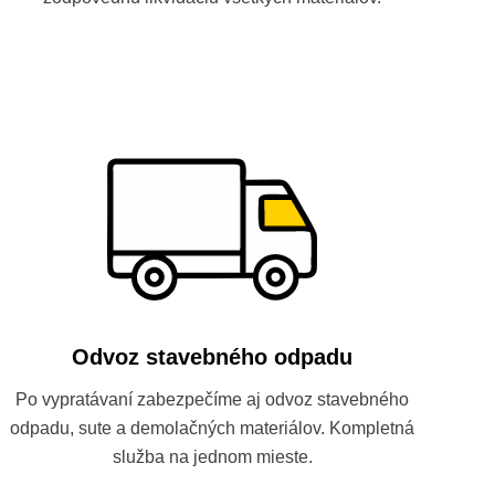
Odvoz stavebného odpadu
Po vypratávaní zabezpečíme aj odvoz stavebného
odpadu, sute a demolačných materiálov. Kompletná
služba na jednom mieste.