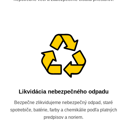
Likvidácia nebezpečného odpadu
Bezpečne zlikvidujeme nebezpečný odpad, staré
spotrebiče, batérie, farby a chemikálie podľa platných
predpisov a noriem.