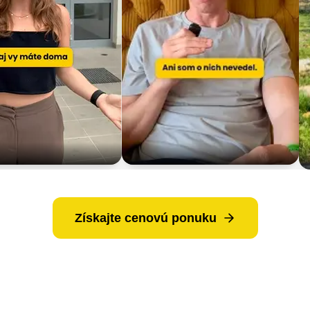
Získajte cenovú ponuku