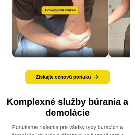
Získajte cenovú ponuku
Komplexné služby búrania a
demolácie
Ponúkame riešenia pre všetky typy búracích a