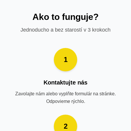
Ako to funguje?
Jednoducho a bez starostí v 3 krokoch
1
Kontaktujte nás
Zavolajte nám alebo vyplňte formulár na stránke.
Odpovieme rýchlo.
2