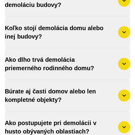
demoláciu budovy?
Koľko stojí demolácia domu alebo
inej budovy?
Ako dlho trvá demolácia
priemerného rodinného domu?
Búrate aj časti domov alebo len
kompletné objekty?
Ako postupujete pri demolácii v
husto obývaných oblastiach?