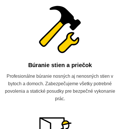
Búranie stien a priečok
Profesionálne búranie nosných aj nenosných stien v
bytoch a domoch. Zabezpečujeme všetky potrebné
povolenia a statické posudky pre bezpečné vykonanie
prác.