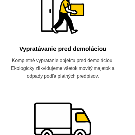
Vypratávanie pred demoláciou
Kompletné vypratanie objektu pred demoláciou.
Ekologicky zlikvidujeme všetok movitý majetok a
odpady podľa platných predpisov.