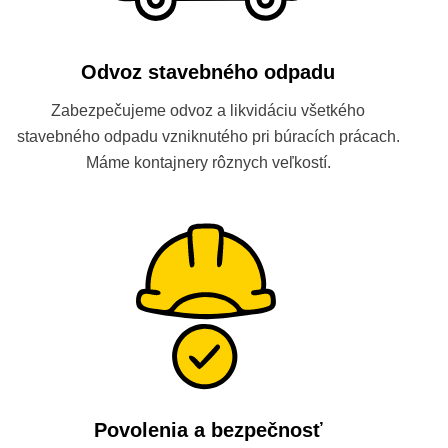
Odvoz stavebného odpadu
Zabezpečujeme odvoz a likvidáciu všetkého
stavebného odpadu vzniknutého pri búracích prácach.
Máme kontajnery rôznych veľkostí.
Povolenia a bezpečnosť